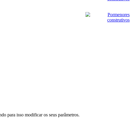
do para isso modificar os seus parâmetros.