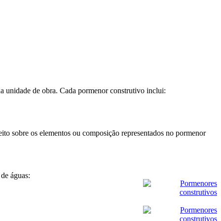
a unidade de obra. Cada pormenor construtivo inclui:
 efeito sobre os elementos ou composição representados no pormenor
 de águas: